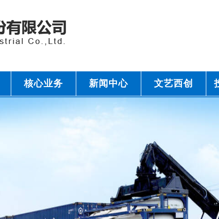
核心业务
新闻中心
文艺西创