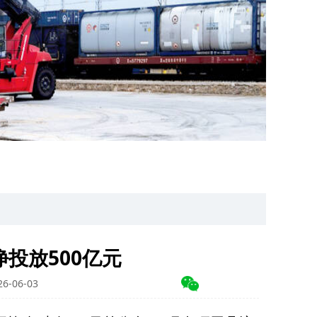
投放500亿元
-06-03