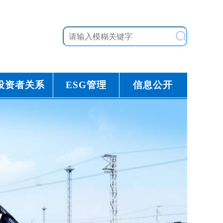
投资者关系
ESG管理
信息公开