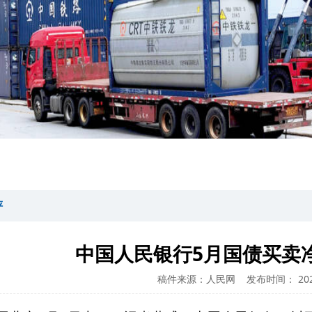
评
中国人民银行5月国债买卖净
稿件来源：人民网
发布时间： 2026