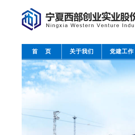
首 页
关于我们
党建工作