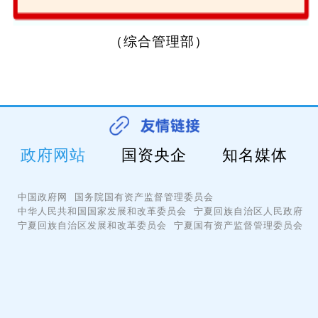
（综合管理部）
政府网站
国资央企
知名媒体
中国政府网
国务院国有资产监督管理委员会
中华人民共和国国家发展和改革委员会
宁夏回族自治区人民政府
宁夏回族自治区发展和改革委员会
宁夏国有资产监督管理委员会