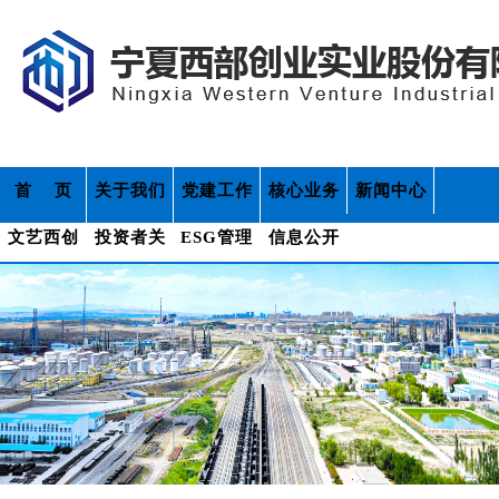
首 页
关于我们
党建工作
核心业务
新闻中心
文艺西创
投资者关
ESG管理
信息公开
系