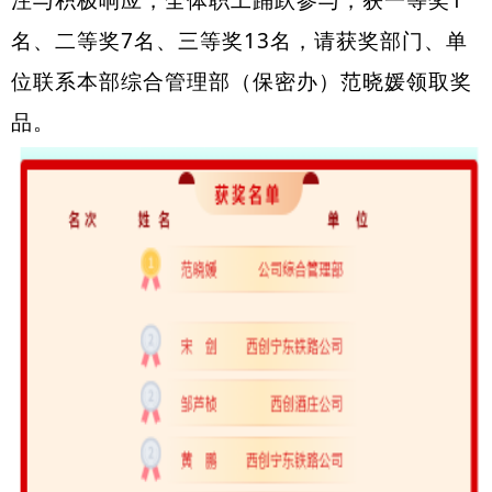
注与积极响应，全体职工踊跃参与，获一等奖1
名、二等奖7名、三等奖13名，请获奖部门、单
位联系本部综合管理部（保密办）范晓媛领取奖
品。