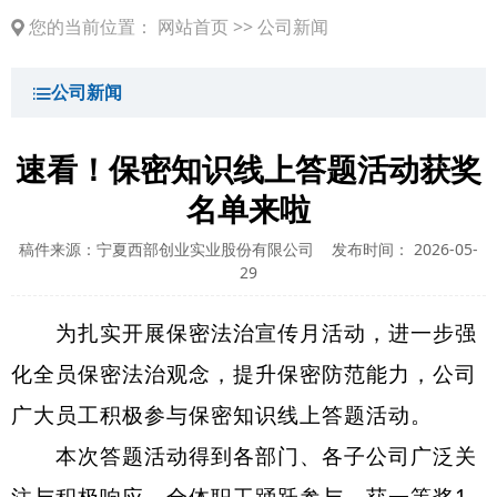
您的当前位置：
网站首页
>>
公司新闻
公司新闻
速看！保密知识线上答题活动获奖
名单来啦
稿件来源：宁夏西部创业实业股份有限公司
发布时间： 2026-05-
29
为扎实开展保密法治宣传月活动，进一步强
化全员保密法治观念，提升保密防范能力，公司
广大员工积极参与保密知识线上答题活动。
本次答题活动得到各部门、各子公司广泛关