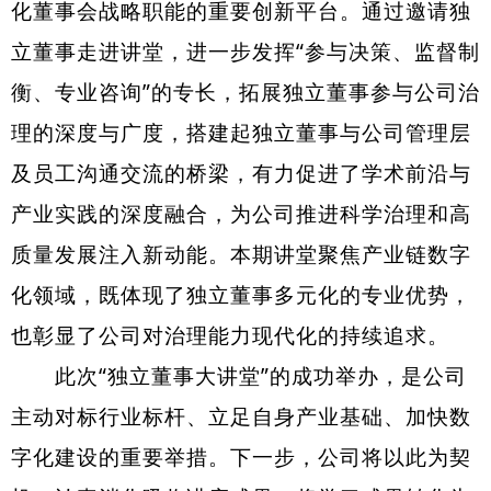
化董事会战略职能的重要创新平台。通过邀请独
立董事走进讲堂，进一步发挥“参与决策、监督制
衡、专业咨询”的专长，拓展独立董事参与公司治
理的深度与广度，搭建起独立董事与公司管理层
及员工沟通交流的桥梁，有力促进了学术前沿与
产业实践的深度融合，为公司推进科学治理和高
质量发展注入新动能。本期讲堂聚焦产业链数字
化领域，既体现了独立董事多元化的专业优势，
也彰显了公司对治理能力现代化的持续追求。
此次“独立董事大讲堂”的成功举办，是公司
主动对标行业标杆、立足自身产业基础、加快数
字化建设的重要举措。下一步，公司将以此为契