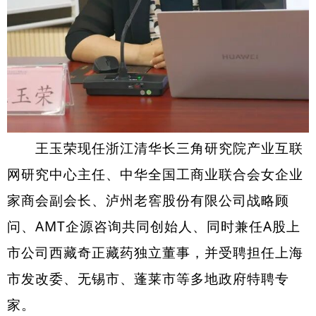
王玉荣现任浙江清华长三角研究院产业互联
网研究中心主任、中华全国工商业联合会女企业
家商会副会长、泸州老窖股份有限公司战略顾
问、AMT企源咨询共同创始人、同时兼任A股上
市公司西藏奇正藏药独立董事，并受聘担任上海
市
发改委
、无锡市、
蓬莱市
等多地政府
特聘专
家
。