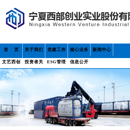
首 页
关于我们
党建工作
核心业务
新闻中心
文艺西创
投资者关
ESG管理
信息公开
系