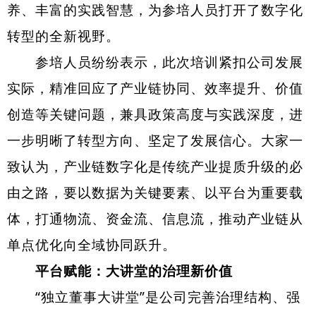
养、丰富的实践智慧，为参培人员打开了数字化
转型的全新视野。
参培人员纷纷表示，此次培训紧扣公司发展
实际，精准回应了产业链协同、效率提升、价值
创造等关键问题，兼具政策高度与实践深度，进
一步明晰了转型方向、坚定了发展信心。大家一
致认为，产业链数字化是传统产业提质升级的必
由之路，要以数据为关键要素、以平台为重要载
体，打通物流、资金流、信息流，推动产业链从
单点优化向全域协同跃升。
平台赋能：大讲堂的治理新价值
“独立董事大讲堂”是公司完善治理结构、强