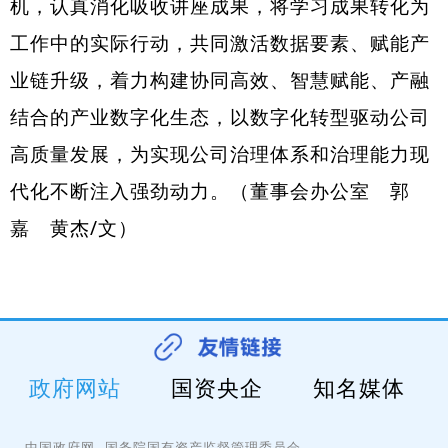
机，认真消化吸收讲座成果，将学习成果转化为
工作中的实际行动，共同激活数据要素、赋能产
业链升级，着力构建协同高效、智慧赋能、产融
结合的产业数字化生态，以数字化转型驱动公司
高质量发展，为实现公司治理体系和治理能力现
代化不断注入强劲动力。（董事会办公室 郭
嘉 黄杰/文
）
政府网站
国资央企
知名媒体
中国政府网
国务院国有资产监督管理委员会