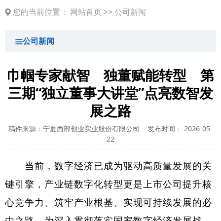
您的当前位置：
网站首页
>>
公司新闻
公司新闻
巾帼专家献智 独董赋能转型 第
三期“独立董事大讲堂”点亮数智发
展之路
稿件来源：宁夏西部创业实业股份有限公司
发布时间： 2026-05-
22
当前，数字经济已成为驱动高质量发展的关
键引擎，产业链数字化转型更是上市公司提升核
心竞争力、筑牢产业根基、实现可持续发展的必
由之路。为深入贯彻落实国家数字经济发展战