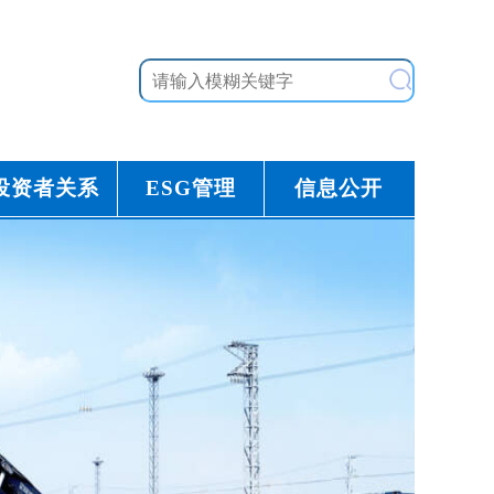
投资者关系
ESG管理
信息公开