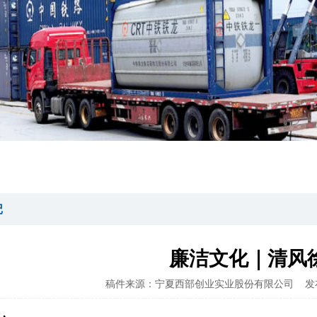
记
廉洁文化｜清风
稿件来源：宁夏西部创业实业股份有限公司
发