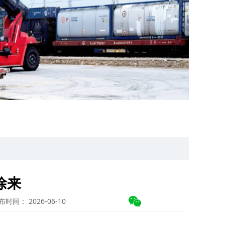
徐来
布时间： 2026-06-10