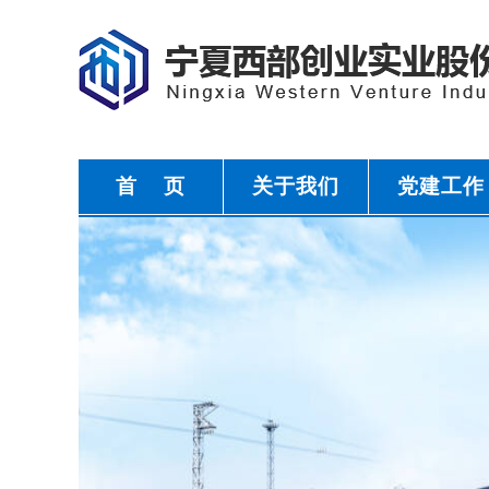
首 页
关于我们
党建工作