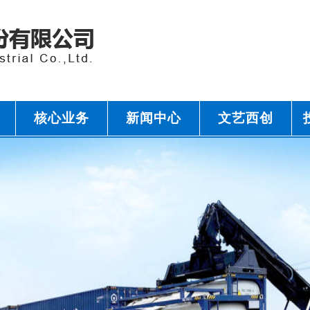
核心业务
新闻中心
文艺西创