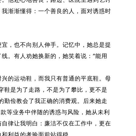
。我渐渐懂得：一个善良的人，面对诱惑时
宜，也不向别人伸手。记忆中，她总是提
线。有人劝她换新的，她笑着说：“能用
兴的运动鞋，而我只有普通的平底鞋。母
穿鞋是为了走路，不是为了攀比，更不是
的勤俭教会了我正确的消费观。后来她走
付款等业务中伴随的诱惑与风险，她从未利
与自律让我明白：廉洁不仅在工作中，更在
力和利益的考验面前站得稳。