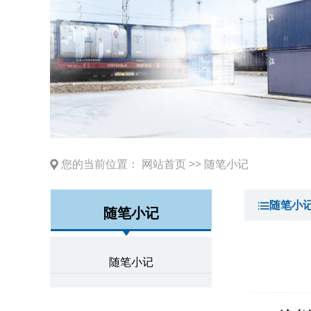
您的当前位置：
网站首页
>>
随笔小记
随笔小
随笔小记
随笔小记