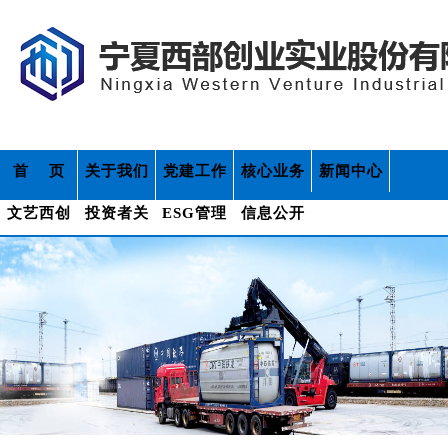
首 页
关于我们
党建工作
核心业务
新闻中心
文艺西创
投资者关
ESG管理
信息公开
系