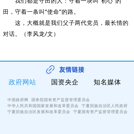
我们都是守田的人：守着一块叫“初心”的
田，守着一条叫“使命”的路。
这，大概就是我们父子两代
党员
，最长情的
对话。（李风龙/文）
政府网站
国资央企
知名媒体
中国政府网
国务院国有资产监督管理委员会
中华人民共和国国家发展和改革委员会
宁夏回族自治区人民政府
宁夏回族自治区发展和改革委员会
宁夏国有资产监督管理委员会