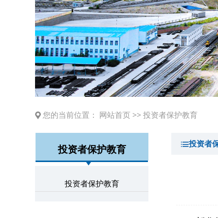
您的当前位置：
网站首页
>>
投资者保护教育
投资者
投资者保护教育
投资者保护教育