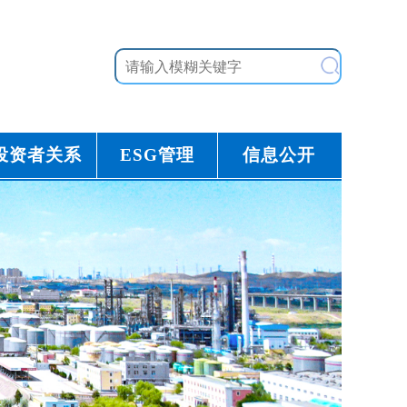
投资者关系
ESG管理
信息公开