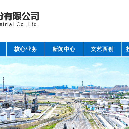
核心业务
新闻中心
文艺西创