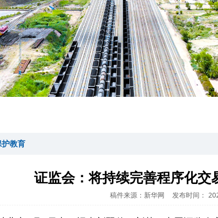
保护教育
证监会：将持续完善程序化交
稿件来源：新华网
发布时间： 2026