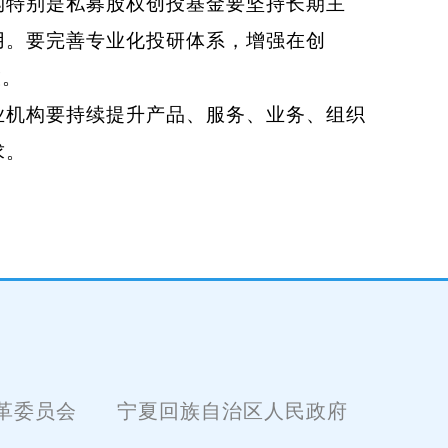
特别是私募股权创投基金要坚持长期主
用。要完善专业化投研体系，增强在创
技。
机构要持续提升产品、服务、业务、组织
求。
革委员会
宁夏回族自治区人民政府