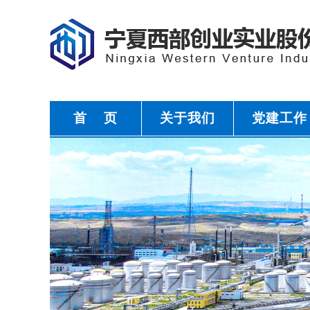
首 页
关于我们
党建工作