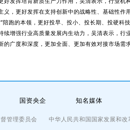
发挥培育新质生产力作用，吴清表示，行业机构
主义，更好发挥在支持创新中的战略性、基础性作
区”陪跑的本领，更好投早、投小、投长期、投硬科
增强行业高质量发展内生动力，吴清表示，行业
新的广度和深度，更加全面、更加有效对接市场需
国资央企
知名媒体
监督管理委员会
中华人民共和国国家发展和改