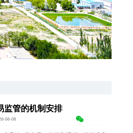
易监管的机制安排
-06-08