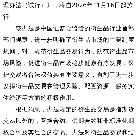
理办法（试行）》，将自2026年11月16日起施
行。
该办法是中国证监会监管的衍生品行业首部
部门规章，进一步明确了衍生品市场的主要制度
规则，对于规范衍生品交易行为，防范衍生品市
场风险，促进衍生品市场稳步健康有序发展，保
护交易者合法权益具有重要意义，有利于进一步
发挥衍生品交易在管理风险、配置资源、服务实
体经济等方面的积极作用。
根据消息，办法规定的衍生品交易是指期货
交易以外的，互换合约、远期合约和非标准化期
权合约及其组合的交易。办法对衍生品交易和结