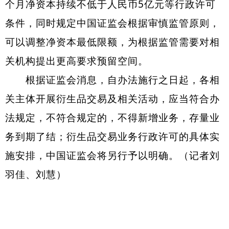
个月净资本持续不低于人民币5亿元等行政许可
条件，同时规定中国证监会根据审慎监管原则，
可以调整净资本最低限额，为根据监管需要对相
关机构提出更高要求预留空间。
根据证监会消息，自办法施行之日起，各相
关主体开展衍生品交易及相关活动，应当符合办
法规定，不符合规定的，不得新增业务，存量业
务到期了结；衍生品交易业务行政许可的具体实
施安排，中国证监会将另行予以明确。（记者刘
羽佳、刘慧）