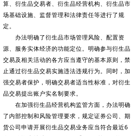
算、衍生品交易者、衍生品经营机构、衍生品市
场基础设施、监督管理和法律责任等进行了规
定。
办法明确了衍生品市场管理风险、配置资
源、服务实体经济的功能定位。明确参与衍生品
交易及相关活动的各方应当遵守的基本原则，禁
止通过衍生品交易实施违法违规行为。同时，加
强交易者保护，明确交易者适当性标准，对衍生
品交易提出账户实名制要求。
在加强衍生品经营机构监管方面，办法明确
了内部控制和风险管理要求，规定证券公司、期
货公司申请开展衍生品交易业务应当符合最近6