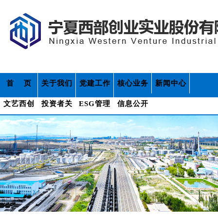
首 页
关于我们
党建工作
核心业务
新闻中心
文艺西创
投资者关
ESG管理
信息公开
系